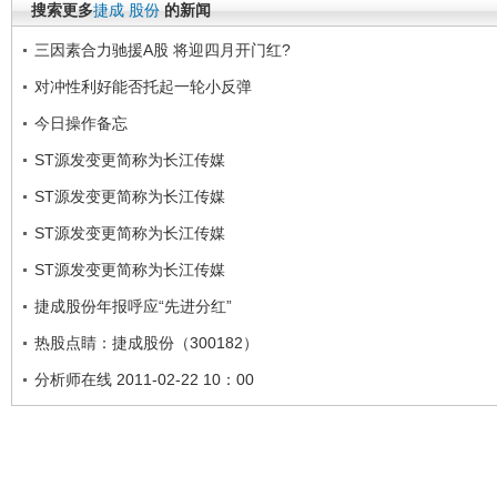
搜索更多
捷成
股份
的新闻
三因素合力驰援A股 将迎四月开门红?
对冲性利好能否托起一轮小反弹
今日操作备忘
ST源发变更简称为长江传媒
ST源发变更简称为长江传媒
ST源发变更简称为长江传媒
ST源发变更简称为长江传媒
捷成股份年报呼应“先进分红”
热股点睛：捷成股份（300182）
分析师在线 2011-02-22 10：00