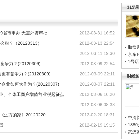
315
在9省市申办 无需外资审批
2012-03-31 16:52
税？（20120313）
2012-03-13 22:54
胎盘
2012-03-11 19:30
京东
1号
争力？(20120309)
2012-03-09 22:54
更有竞争力？(20120309)
2012-03-09 22:11
财经
企业如何大作为？(20120307)
2012-03-07 22:11
企业、个体工商户增值营业税起征点
2012-03-06 16:20
2012-03-06 08:38
远方的家》20120220
2012-02-20 18:31
中消
188
景
2012-02-19 19:15
武汉