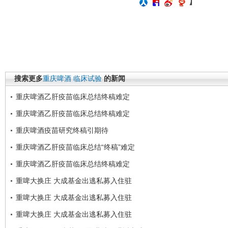
】
搜索更多
重庆啤酒
临床试验
的新闻
重庆啤酒乙肝疫苗临床总结终稿难定
重庆啤酒乙肝疫苗临床总结终稿难定
重庆啤酒疫苗研究终稿引期待
重庆啤酒乙肝疫苗临床总结“终稿”难定
重庆啤酒乙肝疫苗临床总结终稿难定
重啤大换庄 大成基金出逃私募入住驻
重啤大换庄 大成基金出逃私募入住驻
重啤大换庄 大成基金出逃私募入住驻