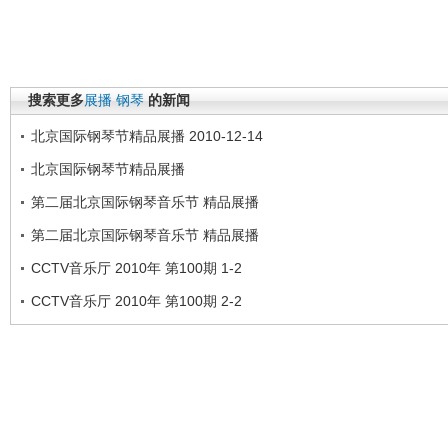
搜索更多
展播
钢琴
的新闻
北京国际钢琴节精品展播 2010-12-14
北京国际钢琴节精品展播
第二届北京国际钢琴音乐节 精品展播
第二届北京国际钢琴音乐节 精品展播
CCTV音乐厅 2010年 第100期 1-2
CCTV音乐厅 2010年 第100期 2-2