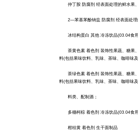
仲丁胺 防腐剂 经表面处理的鲜水果、
2—苯基苯酚钠盐 防腐剂 经表面处理的
冰结构蛋白 其他 冷冻饮品(03.04食
茶黄色素 着色剂 装饰性果蔬、糖果、糕
料(包括果味饮料、乳味、茶味、咖啡味及
茶绿色素 着色剂 装饰性果蔬、糖果、糕
料(包括果味饮料、乳味、茶味、咖啡味及
料类、配制酒；
多穗柯棕 着色剂 冷冻饮品(03.04
柑桔黄 着色剂 生干面制品