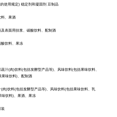
使用规定) 稳定剂和凝固剂 豆制品
饮料、果酒
料及表面用挂浆、碳酸饮料、配制酒
碳酸饮料、果冻
汁(肉)饮料(包括发酵型产品等)、风味饮料(包括果味饮料、
限果味饮料)、配制酒
肉)饮料(包括发酵型产品等)、风味饮料(包括果味饮料、乳
果味饮料)、果酒、果冻
彩装