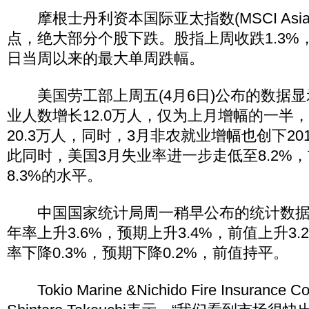
摩根士丹利资本国际亚太指数(MSCI Asia)跌
点，绝大部分个股下跌。股指上周收跌1.3%，创
日当周以来的最大单周跌幅。
美国劳工部上周五(4月6日)公布的数据显
业人数增长12.0万人，仅为上月增幅的一半
20.3万人，同时，3月非农就业增幅也创下20
此同时，美国3月失业率进一步走低至8.2%
8.3%的水平。
中国国家统计局周一稍早公布的统计数据显
年率上升3.6%，预期上升3.4%，前值上升3.
率下降0.3%，预期下降0.2%，前值持平。
Tokio Marine &Nichido Fire Insuran