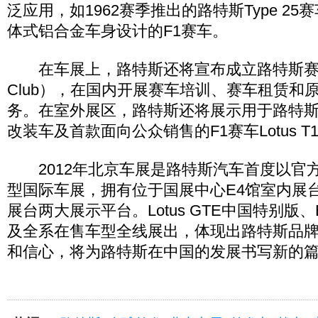
泛应用，如1962赛季推出的路特斯Type 2
体式铝合金车身设计的F1赛车。
在车展上，路特斯还将宣布成立路特斯赛车俱
Club），在国内开展赛车培训、赛车租赁和
务。在室外展区，路特斯还将展示用于路特
改装车及首款面向公众销售的F1赛车Lotus T1
2012年北京车展是路特斯汽车首度以官
型国际车展，拥有位于国展中心E4馆室内展台
展台两大展示平台。Lotus GTE中国特别版、Ev
及全系在售车型全线展出，体现出路特斯品
和信心，将为路特斯在中国的发展书写新的