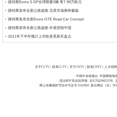
路特斯Evora S GP全球限量3辆 售7.98万欧元
路特斯发布全新公路超跑 北美市场推终极版
路特斯发布全新Evora GTE Road Car Concept
路特斯发布全新公路超跑 年底登陆中国
2011年下半年预计上市欧美系新车盘点
关于CCTV
|
联系CCTV
|
关于CNTV
|
联系CNTV
|
人才招聘
中国中央电视台 中国网络电
违法和不良信息举报
京ICP证060535号
网上传播视听节目许可证号 0102004
新出网证（京）字0