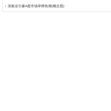
深振业引爆A股市场举牌热潮(概念股)