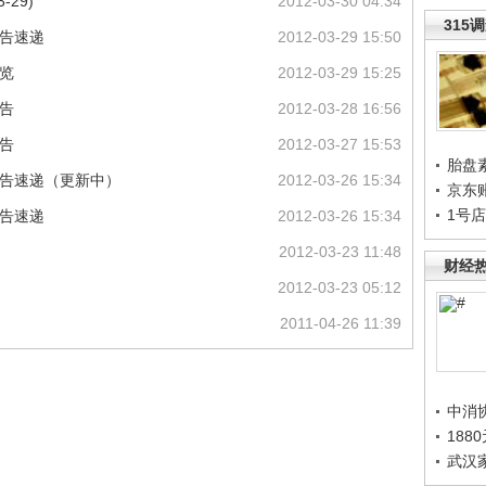
29)
2012-03-30 04:34
315
公告速递
2012-03-29 15:50
览
2012-03-29 15:25
告
2012-03-28 16:56
告
2012-03-27 15:53
胎盘
公告速递（更新中）
2012-03-26 15:34
京东
1号
公告速递
2012-03-26 15:34
2012-03-23 11:48
财经
2012-03-23 05:12
2011-04-26 11:39
中消
188
武汉