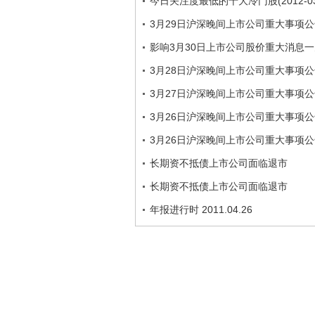
今日关注度最低的十大冷门股(2012-03-
3月29日沪深晚间上市公司重大事项
影响3月30日上市公司股价重大消息一
3月28日沪深晚间上市公司重大事项公
3月27日沪深晚间上市公司重大事项公
3月26日沪深晚间上市公司重大事项
3月26日沪深晚间上市公司重大事项
长期资不抵债上市公司面临退市
长期资不抵债上市公司面临退市
年报进行时 2011.04.26