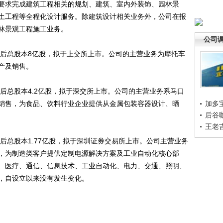
要求完成建筑工程相关的规划、建筑、室内外装饰、园林景
土工程等全程化设计服务。除建筑设计相关业务外，公司在报
林景观工程施工业务。
公司
后总股本8亿股，拟于上交所上市。公司的主营业务为摩托车
产及销售。
后总股本4.2亿股，拟于深交所上市。公司的主营业务系马口
销售，为食品、饮料行业企业提供从金属包装容器设计、晒
加多
后谷
王老
后总股本1.77亿股，拟于深圳证券交易所上市。公司主营业务
，为制造类客户提供定制电源解决方案及工业自动化核心部
、医疗、通信、信息技术、工业自动化、电力、交通、照明、
，自设立以来没有发生变化。