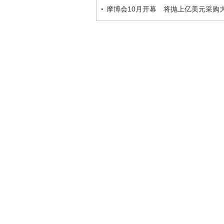
摩博会10月开幕 将抛上亿美元采购