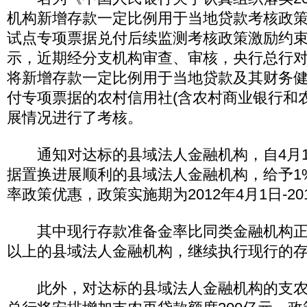
机构新增存款一定比例用于当地贷款考核政
试点专项票据兑付后续监测考核政策激励约
示，近期经分支机构审查、审核，央行总行
将新增存款一定比例用于当地贷款及其财务
付专项票据的农村信用社(含农村商业银行和
展情况进行了考核。
通知对达标的县域法人金融机构，自4月1
据置换进展顺利的县域法人金融机构，给予1
率政策优惠，政策实施期为2012年4月1日-20
其中现行存款准备金率比同类金融机构正
以上的县域法人金融机构，继续执行现行的
此外，对达标的县域法人金融机构的支农