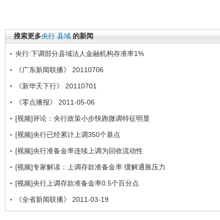
搜索更多
央行
县域
的新闻
央行:下调部分县域法人金融机构存准率1%
《广东新闻联播》 20110706
《新华天下行》 20110701
《零点播报》 2011-05-06
[视频]评论：央行政策小步快跑微调特征明显
[视频]央行已经累计上调350个基点
[视频]央行准备金率连续上调为回收流动性
[视频]专家解读：上调存款准备金率 缓解通胀压力
[视频]央行上调存款准备金率0.5个百分点
《全省新闻联播》 2011-03-19