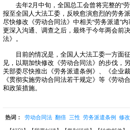
去年2月中旬，全国总工会曾将完整的“劳
报至全国人大法工委，反映愈演愈烈的劳务
尽快修改《劳动合同法》中相关“劳务派遣”
更深入沟通、调查之后，最终于今年两会前
法》。
目前的情况是，全国人大法工委一方面征
见，以期加快修改《劳动合同法》的步伐，
关部委尽快推出《劳务派遣条例》、《企业
《贯彻实施劳动合同法若干规定》等《劳动
和政策措施。
热词：
劳动合同法
翻倍
三性
劳务派遣条例
修改