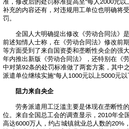
准，修改后的处罚标准提高至“每人2000元以
补充的内容还有，对违规用工单位也明确将
罚。
全国人大明确提出修改《劳动合同法》是
前述知情人士称，在《劳动合同法》修改前
等方面受到了来自国资委和垄断性央企的强
年内推出新版《劳动合同法》，还特别在《
中对第92条的处罚标准做了两套方案，其中
派遣单位继续实施“每人1000元以上5000元
阻力来自央企
劳务派遣用工泛滥主要是体现在垄断性的
位。来自全国总工会的调查显示，2010年全
高达6000万人，约占城镇就业总人数的20