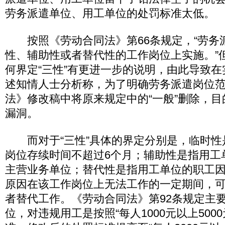
劳务派遣单位、用工单位的处罚标准太低。
按照《劳动合同法》第66条规定，“劳务
性、辅助性或者替代性的工作岗位上实施。”
何界定“三性”有更进一步的说明，由此导致
述知情人士分析称，为了明确劳务派遣岗位
法》修改稿中将原来规定中的“一般”删除，
漏洞。
而对于“三性”具体的界定分别是，临时性
岗位存续时间不超过6个月；辅助性是指用工
主营业务单位；替代性是指用工单位的职工
原因在该工作岗位上无法工作的一定期间，
者替代工作。《劳动合同法》第92条规定主
位，对违规用工是按照“每人1000元以上500