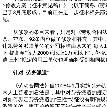
>修改方案（征求意见稿）》（以下简称《劳
已于3月底形成，目前正在进一步征求相关部
见。
从修改的条目来看，只是对《劳动合同法》
条、77条、92条内容做了修改和补充，其中
违规劳务派遣单位的处罚标准由原来的“每人10
下”提高至“每人2000元以上1万元以下”，
遣“三性”规定的用工单位也明确将受到相同额
针对“劳务派遣”
《劳动合同法》自2008年1月实施以来就
内人士普遍的看法是，其中对劳务派遣的规定
对如何界定劳务派遣的“三性”特征没有明确
派遣单位、用工单位留下了钻法律空子的机