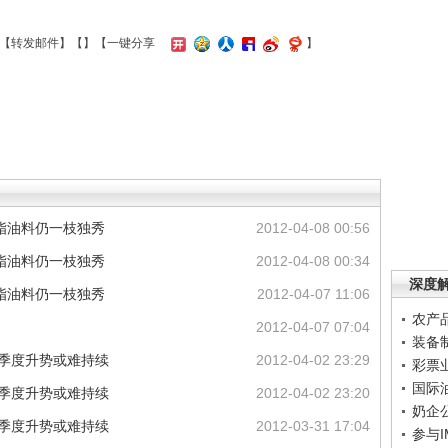
【
转发邮件
】【
】
【一键分享
】
脂油料仍一枝独秀
2012-04-08 00:56
脂油料仍一枝独秀
2012-04-08 00:34
深度
脂油料仍一枝独秀
2012-04-07 11:06
农产
2012-04-07 07:04
装备
一季度升势或难持续
2012-04-02 23:29
彩票
国际
一季度升势或难持续
2012-04-02 23:20
奶企
一季度升势或难持续
2012-03-31 17:04
参与