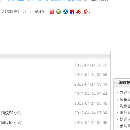
【
转发邮件
】【
】
【一键分享
】
2012-04-14 10:19
2012-04-14 09:56
深度
2012-04-14 09:44
农产
2012-04-14 09:44
装备
2012-04-14 08:45
彩票
国际
间仅58小时
2012-04-14 07:04
奶企
间仅58小时
2012-04-14 06:35
参与