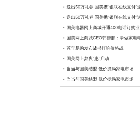
送出50万礼券 国美携“银联在线支付”
送出50万礼券 国美携“银联在线支付”
国美电器网上商城开通400电话订购业
国美网上商城CEO韩德鹏：争做家电
苏宁易购发布战书打响价格战
国美网上熬夜“惠”启动
当当与国美结盟 低价搅局家电市场
当当与国美结盟 低价搅局家电市场