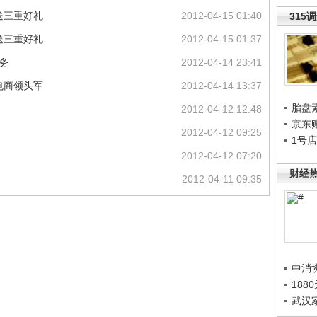
送三重好礼
2012-04-15 01:40
315
送三重好礼
2012-04-15 01:37
务
2012-04-14 23:41
电商领头军
2012-04-14 13:37
胎盘
2012-04-12 12:48
京东
2012-04-12 09:25
1号
2012-04-12 07:20
财经
2012-04-11 09:35
中消
188
武汉