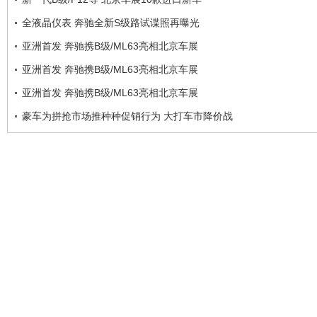
全液晶仪表 奔驰全新S级路试谍照再曝光
亚洲首发 奔驰携B级/ML63亮相北京车展
亚洲首发 奔驰携B级/ML63亮相北京车展
亚洲首发 奔驰携B级/ML63亮相北京车展
豪车为拼抢市场推种种促销行为 大打车市降价战