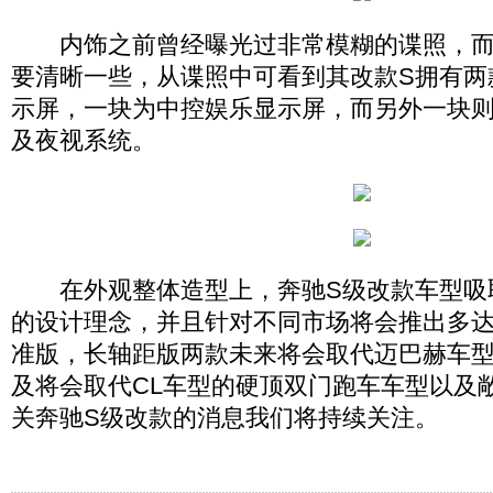
内饰之前曾经曝光过非常模糊的谍照，而
要清晰一些，从谍照中可看到其改款S拥有两
示屏，一块为中控娱乐显示屏，而另外一块
及夜视系统。
在外观整体造型上，奔驰S级改款车型吸取
的设计理念，并且针对不同市场将会推出多达
准版，长轴距版两款未来将会取代迈巴赫车型的P
及将会取代CL车型的硬顶双门跑车车型以及
关奔驰S级改款的消息我们将持续关注。