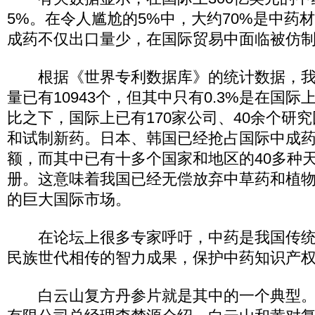
5%。在令人尴尬的5%中，大约70%是中药
成药不仅出口量少，在国际贸易中面临被仿
根据《世界专利数据库》的统计数据，我
量已有10943个，但其中只有0.3%是在国
比之下，国际上已有170家公司、40余个研
和试制新药。日本、韩国已经抢占国际中成药
额，而其中已有十多个国家和地区的40多种
册。这意味着我国已经无偿放弃中草药和植
的巨大国际市场。
在论坛上很多专家呼吁，中药是我国传统
民族世代相传的智力成果，保护中药知识产
白云山复方丹参片就是其中的一个典型。