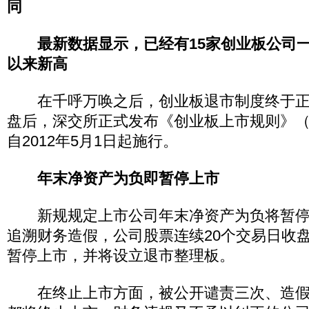
同
最新数据显示，已经有15家创业板公司
以来新高
在千呼万唤之后，创业板退市制度终于正
盘后，深交所正式发布《创业板上市规则》（2
自2012年5月1日起施行。
年末净资产为负即暂停上市
新规规定上市公司年末净资产为负将暂停
追溯财务造假，公司股票连续20个交易日收
暂停上市，并将设立退市整理板。
在终止上市方面，被公开谴责三次、造假