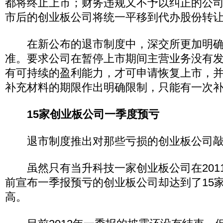
都将终止上市；财务违规又不予以纠正的公
市后的创业板公司将统一平移到代办股份转
在新公布的退市制度中，深交所更加明确
准。要求公司在暂停上市期间主营业务没有
有可持续的盈利能力，才可申请恢复上市，
补充材料的期限作出明确限制，只能有一次
15家创业板公司一季度预亏
退市制度推出对那些亏损的创业板公司敲
虽然只有当升科技一家创业板公司在201
前宣布一季报预亏的创业板公司却达到了15
高。