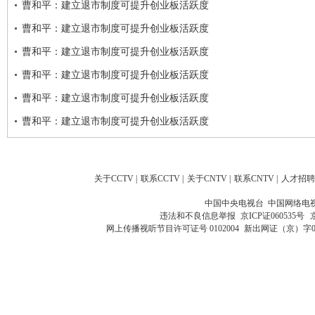
曹和平：建立退市制度可提升创业板活跃度
曹和平：建立退市制度可提升创业板活跃度
曹和平：建立退市制度可提升创业板活跃度
曹和平：建立退市制度可提升创业板活跃度
曹和平：建立退市制度可提升创业板活跃度
曹和平：建立退市制度可提升创业板活跃度
关于CCTV
|
联系CCTV
|
关于CNTV
|
联系CNTV
|
人才招聘
中国中央电视台 中国网络电
违法和不良信息举报
京ICP证060535号
网上传播视听节目许可证号 0102004
新出网证（京）字0