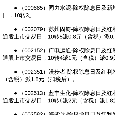
● （000885）同力水泥-除权除息日及
日，10转3。
● （002079）苏州固锝-除权除息日及
通股上市交易日，10转8派0.8元（含税）派0
● （002152）广电运通-除权除息日及
通股上市交易日，10转4派1元（含税）派0.
● （002351）漫步者-除权除息日及红利
（含税）派1.8元（扣税后）。
● （002513）蓝丰生化-除权除息日及
通股上市交易日，10转6派2元（含税）派1.
● （002583）海能达-除权除息日及红利发