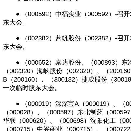
● （000592）中福实业（000592）-召
东大会。
● （002382）蓝帆股份（002382）-召
东大会。
● （000652）泰达股份、（000893）东
（002320）海峡股份（002320）、（20016
B（200160）、（300182）捷成股份（3001
一次临时股东大会。
● （000019）深深宝A（000019）、（0
（000028）、（000597）东北制药（00059
华联（000620）、（000698）沈阳化工（00
（000715）中兴商业（000715）、（00072