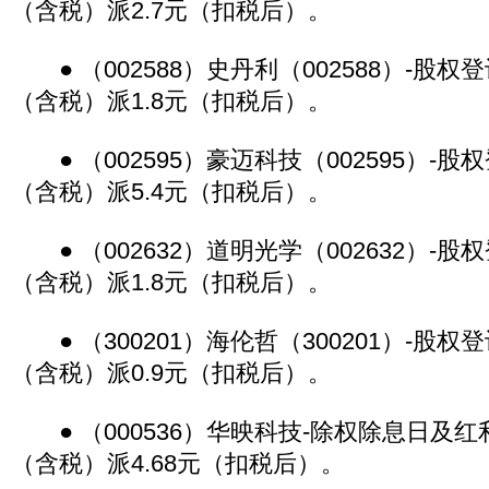
（含税）派2.7元（扣税后）。
● （002588）史丹利（002588）-股权
（含税）派1.8元（扣税后）。
● （002595）豪迈科技（002595）-股
（含税）派5.4元（扣税后）。
● （002632）道明光学（002632）-股
（含税）派1.8元（扣税后）。
● （300201）海伦哲（300201）-股权登
（含税）派0.9元（扣税后）。
● （000536）华映科技-除权除息日及红利
（含税）派4.68元（扣税后）。