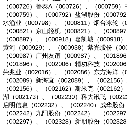
（000726）鲁泰A（000726）、（000759
（000759）、（000792）盐湖股份（00079
水渔业（000798）、（000811）烟台冰轮（0
（000821）京山轻机（000821）、（0008
（000897）、（000918）嘉凯城（000918
黄河（000929）、（000938）紫光股份（00
（000987）广州友谊（000987）、（0018
（001896）、（002006）精功科技（00200
荣兆业（002016）、（002086）东方海洋（0
（002089）新海宜（002089）、（00215
（002156）、（002162）斯米克（002162
湖（002173）、（002230）科大讯飞（0022
启明信息（002232）、（002240）威华股份（
（002242）九阳股份（002242）、（0022
（002297）、（002328）新朋股份（00232