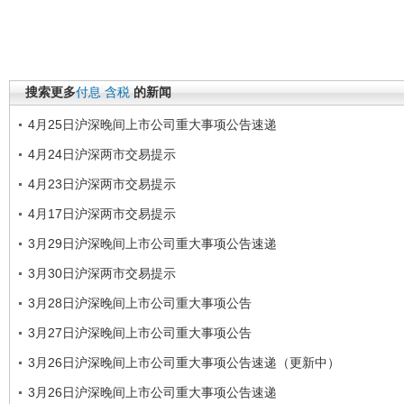
搜索更多
付息
含税
的新闻
4月25日沪深晚间上市公司重大事项公告速递
4月24日沪深两市交易提示
4月23日沪深两市交易提示
4月17日沪深两市交易提示
3月29日沪深晚间上市公司重大事项公告速递
3月30日沪深两市交易提示
3月28日沪深晚间上市公司重大事项公告
3月27日沪深晚间上市公司重大事项公告
3月26日沪深晚间上市公司重大事项公告速递（更新中）
3月26日沪深晚间上市公司重大事项公告速递