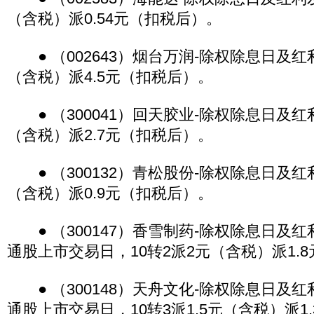
（含税）派0.54元（扣税后）。
● （002643）烟台万润-除权除息日及红
（含税）派4.5元（扣税后）。
● （300041）回天胶业-除权除息日及红
（含税）派2.7元（扣税后）。
● （300132）青松股份-除权除息日及红
（含税）派0.9元（扣税后）。
● （300147）香雪制药-除权除息日及
通股上市交易日，10转2派2元（含税）派1.
● （300148）天舟文化-除权除息日及
通股上市交易日，10转3派1.5元（含税）派1