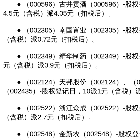
● （000596）古井贡酒（000596）-股
4.5元（含税）派4.05元（扣税后）。
● （002305）南国置业（002305）-股权
（含税）派0.72元（扣税后）。
● （002349）精华制药（002349）-股权
元（含税）派0.9元（扣税后）。
● （002124）天邦股份（002124）、（0
（002435）-股权登记日，10派1元（含税）
● （002522）浙江众成（002522）-股
（含税）派2.7元（扣税后）。
● （002548）金新农（002548）-股权