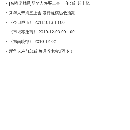
[名嘴侃财经]新华人寿要上会 一年分红超十亿
新华人寿周三上会 发行规模远低预期
《今日股市》 20111013 18:00
《市场零距离》 2010-12-03 09：00
《东南晚报》 2010-12-02
新华人寿前总裁 每月养老金9万多！