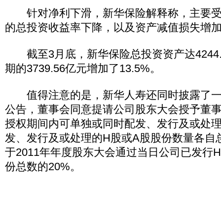
针对净利下滑，新华保险解释称，主要受
的总投资收益率下降，以及资产减值损失增
截至3月底，新华保险总投资资产达4244.
期的3739.56亿元增加了13.5%。
值得注意的是，新华人寿还同时披露了一
公告，董事会同意提请公司股东大会授予董
授权期间内可单独或同时配发、发行及或处理
发、发行及或处理的H股或A股股份数量各自
于2011年年度股东大会通过当日公司已发行
份总数的20%。