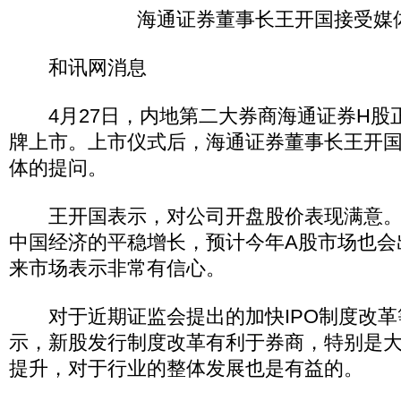
海通证券董事长王开国接受媒
和讯网消息
4月27日，内地第二大券商海通证券H股
牌上市。上市仪式后，海通证券董事长王开
体的提问。
王开国表示，对公司开盘股价表现满意。王
中国经济的平稳增长，预计今年A股市场也会
来市场表示非常有信心。
对于近期证监会提出的加快IPO制度改革
示，新股发行制度改革有利于券商，特别是
提升，对于行业的整体发展也是有益的。