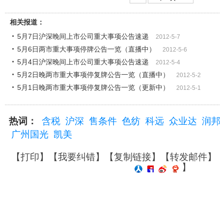
相关报道：
5月7日沪深晚间上市公司重大事项公告速递
2012-5-7
5月6日两市重大事项停牌公告一览（直播中）
2012-5-6
5月4日沪深晚间上市公司重大事项公告速递
2012-5-4
5月2日晚两市重大事项停复牌公告一览（直播中）
2012-5-2
5月1日晚两市重大事项停复牌公告一览（更新中）
2012-5-1
热词：
含税
沪深
售条件
色纺
科远
众业达
润
广州国光
凯美
【
打印
】【
我要纠错
】【
复制链接
】【
转发邮件
】
】