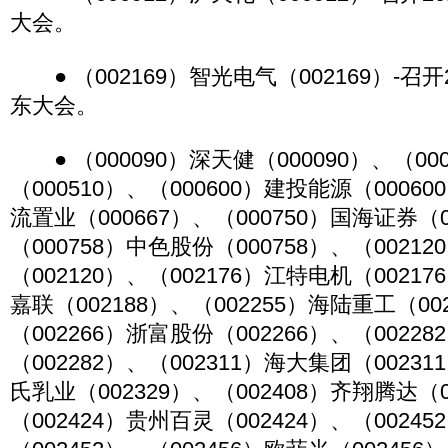
大会。
● （002169）智光电气（002169）-召
东大会。
● （000090）深天健（000090）、（00
（000510）、（000600）建投能源（00060
流置业（000667）、（000750）国海证券（0
（000758）中色股份（000758）、（0021
（002120）、（002176）江特电机（00217
嘉联（002188）、（002255）海陆重工（00
（002266）浙富股份（002266）、（0022
（002282）、（002311）海大集团（00231
氏乳业（002329）、（002408）齐翔腾达（0
（002424）贵州百灵（002424）、（0024