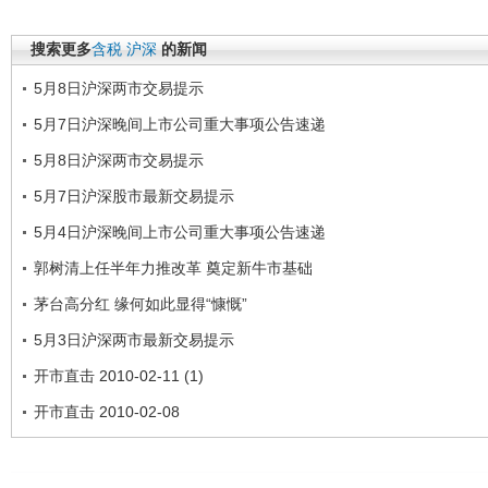
搜索更多
含税
沪深
的新闻
5月8日沪深两市交易提示
5月7日沪深晚间上市公司重大事项公告速递
5月8日沪深两市交易提示
5月7日沪深股市最新交易提示
5月4日沪深晚间上市公司重大事项公告速递
郭树清上任半年力推改革 奠定新牛市基础
茅台高分红 缘何如此显得“慷慨”
5月3日沪深两市最新交易提示
开市直击 2010-02-11 (1)
开市直击 2010-02-08