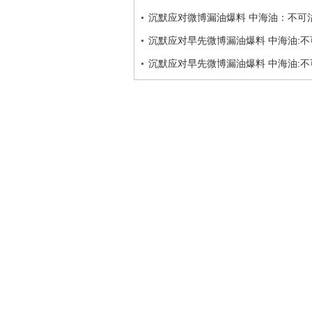
沉默应对微博漏油爆料 中海油：不可
沉默应对早先微博漏油爆料 中海油:不
沉默应对早先微博漏油爆料 中海油:不