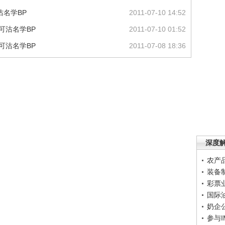
沽名学BP
2011-07-10 14:52
可沽名学BP
2011-07-10 01:52
可沽名学BP
2011-07-08 18:36
深度
农产
装备
彩票
国际
奶企
参与