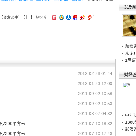
315
【
转发邮件
】【
】
【一键分享
】
胎盘
京东
1号
2012-02-28 01:44
财经
2012-01-23 12:09
2011-09-02 10:56
2011-09-02 10:53
2011-08-07 04:32
中消
188
仅200平方米
2011-07-10 18:32
武汉
仅200平方米
2011-07-10 17:48