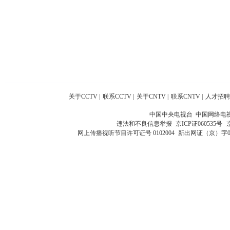
关于CCTV
|
联系CCTV
|
关于CNTV
|
联系CNTV
|
人才招聘
中国中央电视台 中国网络电
违法和不良信息举报
京ICP证060535号
网上传播视听节目许可证号 0102004
新出网证（京）字0