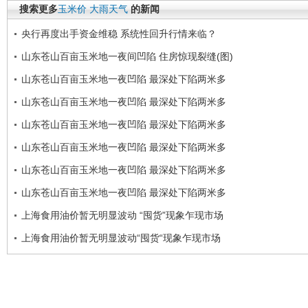
搜索更多
玉米价
大雨天气
的新闻
央行再度出手资金维稳 系统性回升行情来临？
山东苍山百亩玉米地一夜间凹陷 住房惊现裂缝(图)
山东苍山百亩玉米地一夜凹陷 最深处下陷两米多
山东苍山百亩玉米地一夜凹陷 最深处下陷两米多
山东苍山百亩玉米地一夜凹陷 最深处下陷两米多
山东苍山百亩玉米地一夜凹陷 最深处下陷两米多
山东苍山百亩玉米地一夜凹陷 最深处下陷两米多
山东苍山百亩玉米地一夜凹陷 最深处下陷两米多
上海食用油价暂无明显波动 “囤货”现象乍现市场
上海食用油价暂无明显波动“囤货“现象乍现市场