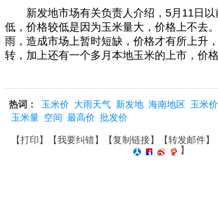
新发地市场有关负责人介绍，5月11日以
低，价格较低是因为玉米量大，价格上不去
雨，造成市场上暂时短缺，价格才有所上升
转，加上还有一个多月本地玉米的上市，价
热词：
玉米价
大雨天气
新发地
海南地区
玉米价
玉米量
空间
最高价
批发价
【
打印
】【
我要纠错
】【
复制链接
】【
转发邮件
】
】