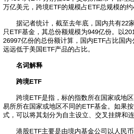
万亿美元，跨境ETF的规模占ETF总规模的约
据记者统计，截至去年底，国内共有22家
只ETF基金，其总份额规模为949亿份。以20
26997亿份的总份额计算，国内ETF占比国内
远远低于美国ETF产品的占比。
名词解释
跨境ETF
跨境ETF是指，标的指数所在国家或地区
易所所在国家或地区不同的ETF基金。如果按
式，可以将其划分为自主设立、交叉挂牌和
港股ETF主要是由境内基金公司以人民币发