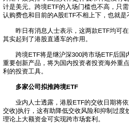
计是美元。跨境ETF的入场门槛也不高，只需
认购费也和目前的A股ETF不相上下，也就是
昨日有消息人士表示，这两款ETF均可在
其实起到了港股直通车的作用。
跨境ETF将是继沪深300跨市场ETF后国
重要创新产品，将为国内投资者投资海外重
利的投资工具。
多家公司拟推跨境ETF
业内人士透露，港股ETF的交收日期将依照
交收)执行，这有助降低交收风险和抑制过度
理论上大额资金可实现跨市场套利。