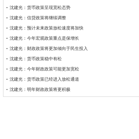
沈建光：货币政策呈现宽松态势
沈建光：信贷政策将继续调整
沈建光：预计未来政策放松速度将加快
沈建光：今年宏观政策重点是保增长
沈建光：财政政策将更加倾向于民生投入
沈建光：货币政策稳中有松
沈建光：今年财政政策可能更加宽松
沈建光：货币政策已经进入放松通道
沈建光：明年财政政策将更积极