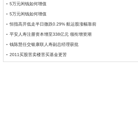
5万元闲钱如何增值
5万元闲钱如何增值
恒指高开低走半日微跌0.29% 航运股涨幅靠前
平安人寿注册资本增至338亿元 领衔增资潮
钱陈慧任交银康联人寿副总经理获批
2011买股苦卖楼苦买基金更苦