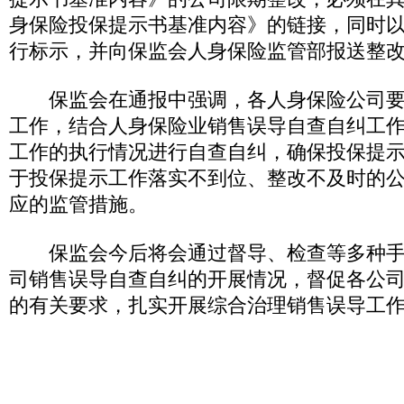
身保险投保提示书基准内容》的链接，同时
行标示，并向保监会人身保险监管部报送整
保监会在通报中强调，各人身保险公司要
工作，结合人身保险业销售误导自查自纠工
工作的执行情况进行自查自纠，确保投保提
于投保提示工作落实不到位、整改不及时的
应的监管措施。
保监会今后将会通过督导、检查等多种手
司销售误导自查自纠的开展情况，督促各公
的有关要求，扎实开展综合治理销售误导工