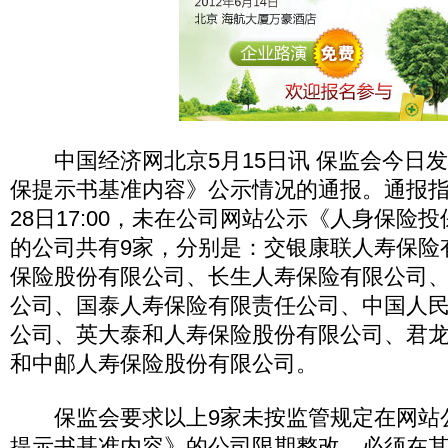
中国经济网北京5月15日讯 保监会今日
保提示书基准内容》公示情况的通报。通报指出
28日17:00，未在公司网站公示《人身保险
的公司共有9家，分别是：交银康联人寿保险
保险股份有限公司、长生人寿保险有限公司
公司、国泰人寿保险有限责任公司、中国人
公司、英大泰和人寿保险股份有限公司、君
和中邮人寿保险股份有限公司。
保监会要求以上9家未按监管规定在网站
提示书基准内容》的公司限期整改，必须在