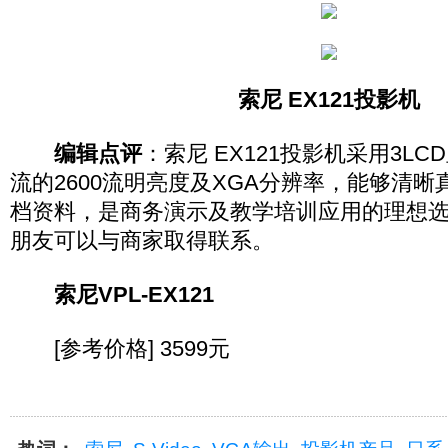
索尼 EX121投影机
编辑点评
：索尼 EX121投影机采用3L
流的2600流明亮度及XGA分辨率，能够清
档资料，是商务演示及教学培训应用的理想
朋友可以与商家取得联系。
索尼VPL-EX121
[参考价格] 3599元