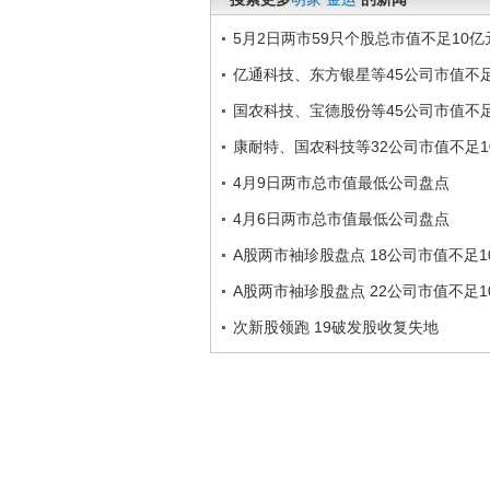
5月2日两市59只个股总市值不足10亿
亿通科技、东方银星等45公司市值不足
国农科技、宝德股份等45公司市值不足
康耐特、国农科技等32公司市值不足1
4月9日两市总市值最低公司盘点
4月6日两市总市值最低公司盘点
A股两市袖珍股盘点 18公司市值不足1
A股两市袖珍股盘点 22公司市值不足1
次新股领跑 19破发股收复失地