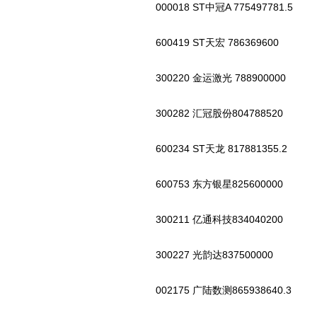
000018 ST中冠A 775497781.5
600419 ST天宏 786369600
300220 金运激光 788900000
300282 汇冠股份804788520
600234 ST天龙 817881355.2
600753 东方银星825600000
300211 亿通科技834040200
300227 光韵达837500000
002175 广陆数测865938640.3