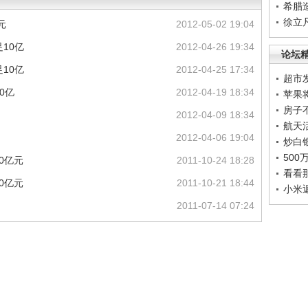
希腊
徐立
元
2012-05-02 19:04
10亿
2012-04-26 19:34
论坛
10亿
2012-04-25 17:34
超市
0亿
2012-04-19 18:34
苹果
房子
2012-04-09 18:34
航天
2012-04-06 19:04
炒白
50
0亿元
2011-10-24 18:28
看看
0亿元
2011-10-21 18:44
小米
2011-07-14 07:24