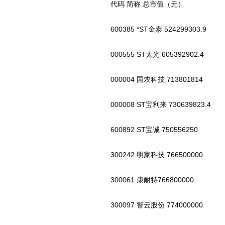
代码 简称 总市值（元）
600385 *ST金泰 524299303.9
000555 ST太光 605392902.4
000004 国农科技 713801814
000008 ST宝利来 730639823.4
600892 ST宝诚 750556250
300242 明家科技 766500000
300061 康耐特766800000
300097 智云股份 774000000