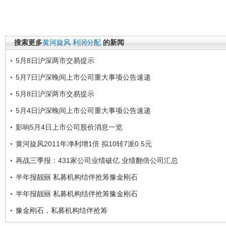
搜索更多
黄河旋风
利润分配
的新闻
5月8日沪深两市交易提示
5月7日沪深晚间上市公司重大事项公告速递
5月8日沪深两市交易提示
5月4日沪深晚间上市公司重大事项公告速递
影响5月4日上市公司股价消息一览
黄河旋风2011年净利增1倍 拟10转7派0.5元
再战三季报：431家公司业绩破亿 业绩翻倍公司汇总
半年报靓丽 私募机构结伴抢筹豫金刚石
半年报靓丽 私募机构结伴抢筹豫金刚石
豫金刚石，私募机构结伴抢筹