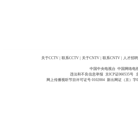
关于CCTV
|
联系CCTV
|
关于CNTV
|
联系CNTV
|
人才招聘
中国中央电视台 中国网络电
违法和不良信息举报
京ICP证060535号
网上传播视听节目许可证号 0102004
新出网证（京）字0