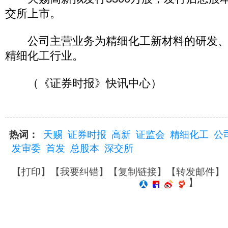
交所上市。
公司主营业务为精细化工新材料的研发、
精细化工行业。
（《证券时报》快讯中心）
热词：
天赐
证券时报
高新
证监会
精细化工
公
发审委
首发
总股本
深交所
【
打印
】【
我要纠错
】【
复制链接
】【
转发邮件
】
】