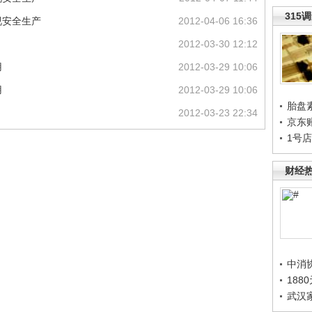
315
视安全生产
2012-04-06 16:36
2012-03-30 12:12
用
2012-03-29 10:06
用
2012-03-29 10:06
胎盘
2012-03-23 22:34
京东
1号
财经
中消
188
武汉