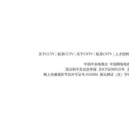
关于CCTV
|
联系CCTV
|
关于CNTV
|
联系CNTV
|
人才招聘
中国中央电视台 中国网络电
违法和不良信息举报
京ICP证060535号
网上传播视听节目许可证号 0102004
新出网证（京）字0