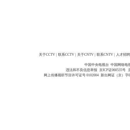
关于CCTV
|
联系CCTV
|
关于CNTV
|
联系CNTV
|
人才招聘
中国中央电视台 中国网络电
违法和不良信息举报
京ICP证060535号
网上传播视听节目许可证号 0102004
新出网证（京）字0