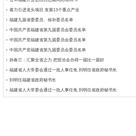
着力引进龙头项目 发展13个重点产业
福建九届省委委员、候补委员名单
中国共产党福建省第九届委员会委员名单
中国共产党福建省第九届委员会委员名单
中国共产党福建省第九届委员会委员名单
孙春兰：汇聚全省之力 把投洽会办得一届比一届好
福建省人大常委会通过一批人事任免 刘明任省政府秘书长
刘明任福建省政府秘书长
福建省人大常委会通过一批人事任免 刘明任省政府秘书长