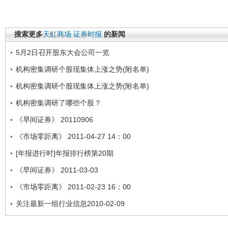
搜索更多
天虹商场
证券时报
的新闻
5月2日召开股东大会公司一览
机构密集调研个股现集体上涨之势(附名单)
机构密集调研个股现集体上涨之势(附名单)
机构密集调研了哪些个股？
《早间证券》 20110906
《市场零距离》 2011-04-27 14：00
[年报进行时]年报排行榜第20期
《早间证券》 2011-03-03
《市场零距离》 2011-02-23 16：00
关注最新一组行业信息2010-02-09