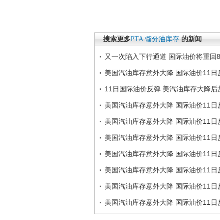
搜索更多
PTA
馏分油库存
的新闻
又一次陷入下行通道 国际油价将重回8
美国汽油库存意外大降 国际油价11日
11日国际油价反弹 美汽油库存大降后
美国汽油库存意外大降 国际油价11日
美国汽油库存意外大降 国际油价11日
美国汽油库存意外大降 国际油价11日
美国汽油库存意外大降 国际油价11日
美国汽油库存意外大降 国际油价11日
美国汽油库存意外大降 国际油价11日
美国汽油库存意外大降 国际油价11日