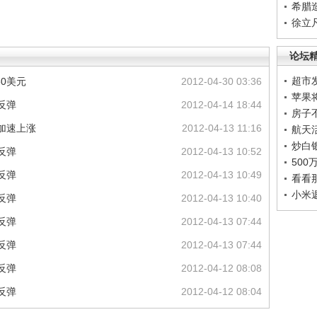
希腊
徐立
论坛
超市
0美元
2012-04-30 03:36
苹果
反弹
2012-04-14 18:44
房子
加速上涨
2012-04-13 11:16
航天
炒白
反弹
2012-04-13 10:52
50
反弹
2012-04-13 10:49
看看
小米
反弹
2012-04-13 10:40
反弹
2012-04-13 07:44
反弹
2012-04-13 07:44
反弹
2012-04-12 08:08
反弹
2012-04-12 08:04