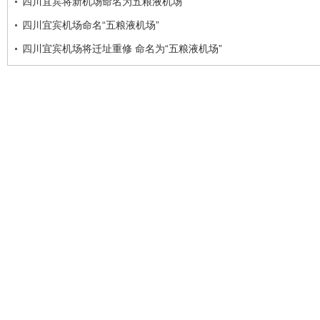
四川宜宾将新机场命名为五粮液机场
四川宜宾机场命名“五粮液机场”
四川宜宾机场将迁址重修 命名为“五粮液机场”