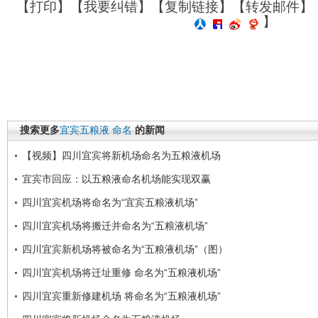
【
打印
】【
我要纠错
】【
复制链接
】【
转发邮件
】
】
搜索更多
宜宾五粮液
命名
的新闻
【视频】四川宜宾将新机场命名为五粮液机场
宜宾市回应：以五粮液命名机场能实现双赢
四川宜宾机场将命名为“宜宾五粮液机场”
四川宜宾机场将搬迁并命名为“五粮液机场”
四川宜宾新机场将被命名为“五粮液机场”（图）
四川宜宾机场将迁址重修 命名为“五粮液机场”
四川宜宾重新修建机场 将命名为“五粮液机场”