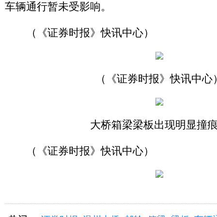
车辆通行暂未受影响。
（《证券时报》快讯中心）
（《证券时报》快讯中心
大桥箱梁梁板出现明显撞
（《证券时报》快讯中心）