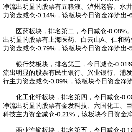
净流出明显的股票有五粮液、泸州老窖、水
力资金减仓-0.14%，该板块今日资金净流出-6
医药板块，排名第二，今日减仓-0.08%
出明显的股票有上海医药、白云山A、仁和药
力资金减仓-0.79%，该板块今日资金净流出-5
银行类板块，排名第三，今日减仓-0.01
流出明显的股票有民生银行、兴业银行、浦
行主力资金减仓-0.09%，该板块今日资金净流出
化工化纤板块，排名第四，今日减仓-0.0
净流出明显的股票有金发科技、六国化工、
科技主力资金减仓-0.21%，该板块今日资金净流
商业连锁板块，排名第五，今日减仓-0.1