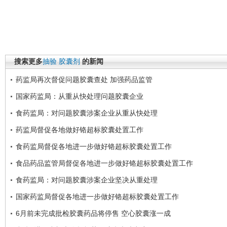
搜索更多
抽验
胶囊剂
的新闻
药监局再次督促问题胶囊查处 加强药品监管
国家药监局：从重从快处理问题胶囊企业
食药监局：对问题胶囊涉案企业从重从快处理
药监局督促各地做好铬超标胶囊处置工作
食药监局督促各地进一步做好铬超标胶囊处置工作
食品药品监管局督促各地进一步做好铬超标胶囊处置工作
食药监局：对问题胶囊涉案企业坚决从重处理
国家药监局督促各地进一步做好铬超标胶囊处置工作
6月前未完成批检胶囊药品将停售 空心胶囊涨一成