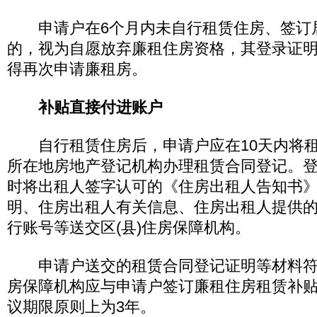
申请户在6个月内未自行租赁住房、签订
的，视为自愿放弃廉租住房资格，其登录证明
得再次申请廉租房。
补贴直接付进账户
自行租赁住房后，申请户应在10天内将租
所在地房地产登记机构办理租赁合同登记。
时将出租人签字认可的《住房出租人告知书
明、住房出租人有关信息、住房出租人提供
行账号等送交区(县)住房保障机构。
申请户送交的租赁合同登记证明等材料符合
房保障机构应与申请户签订廉租住房租赁补
议期限原则上为3年。