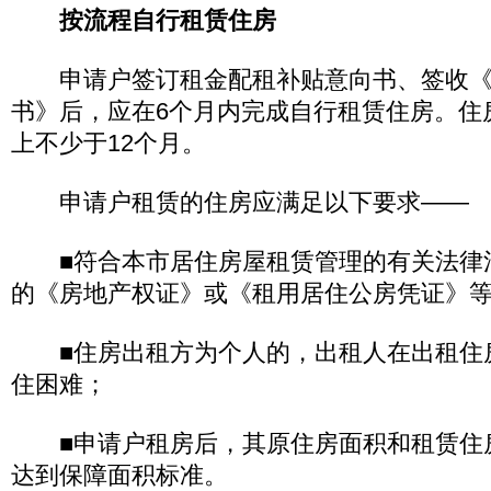
按流程自行租赁住房
申请户签订租金配租补贴意向书、签收《
书》后，应在6个月内完成自行租赁住房。住
上不少于12个月。
申请户租赁的住房应满足以下要求——
■符合本市居住房屋租赁管理的有关法律
的《房地产权证》或《租用居住公房凭证》
■住房出租方为个人的，出租人在出租住
住困难；
■申请户租房后，其原住房面积和租赁住
达到保障面积标准。