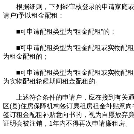
根据细则，下列经审核登录的申请家庭或
请户)予以租金配租：
■可申请配租类型为“租金配租”的；
■可申请配租类型为“租金配租或实物配租
为租金配租的；
■可申请配租类型为“租金配租或实物配租
为实物配租轮候期间租金配租的。
上述符合条件的申请户，应在接到有关通知
区(县)住房保障机构签订廉租房租金补贴意
签订租金配租补贴意向书的，视为自愿放弃
证明会被注销，1年内不得再次申请廉租房。