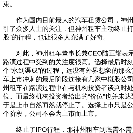
束。
作为国内目前最大的汽车租赁公司，神州
引了众多人士的关注，但神州租车主动终止打
股”的行程，也让很多人充满了好奇。
对此，神州租车董事长兼CEO陆正耀表示
路演过程中受到的关注度很高。选择最后时刻
个“水到渠成”的过程，远没有外界想象的那
车上市冲刺的最后阶段连接有几家中概股公
州租车在路演过程中在与机构投资者谈判时
位。而最终机构投资者给出的“价位”也并未
于是上市自然而然就停止了。选择上市只是
个阶段，公司不会为上市而上市。
终止了IPO行程，那神州租车到底需不需