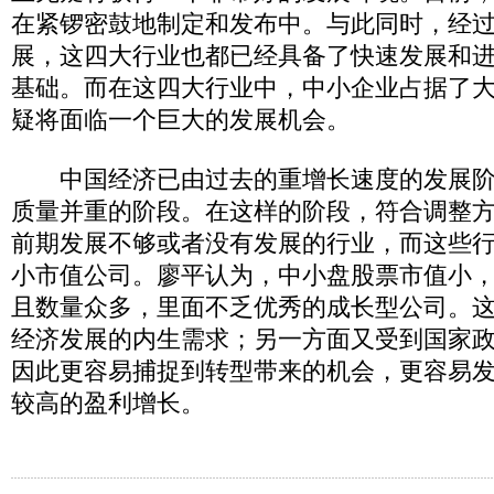
在紧锣密鼓地制定和发布中。与此同时，经过
展，这四大行业也都已经具备了快速发展和
基础。而在这四大行业中，中小企业占据了
疑将面临一个巨大的发展机会。
中国经济已由过去的重增长速度的发展阶
质量并重的阶段。在这样的阶段，符合调整
前期发展不够或者没有发展的行业，而这些
小市值公司。廖平认为，中小盘股票市值小
且数量众多，里面不乏优秀的成长型公司。
经济发展的内生需求；另一方面又受到国家
因此更容易捕捉到转型带来的机会，更容易
较高的盈利增长。