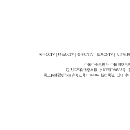
关于CCTV
|
联系CCTV
|
关于CNTV
|
联系CNTV
|
人才招聘
中国中央电视台 中国网络电
违法和不良信息举报
京ICP证060535号
网上传播视听节目许可证号 0102004
新出网证（京）字0