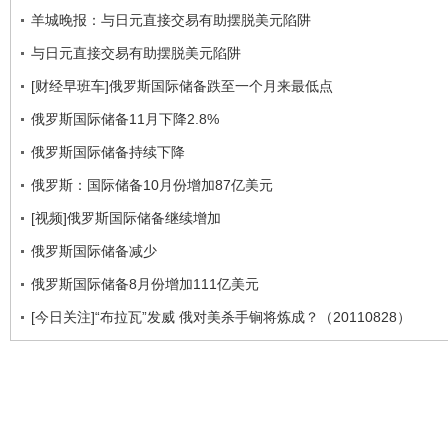
羊城晚报：与日元直接交易有助摆脱美元陷阱
与日元直接交易有助摆脱美元陷阱
[财经早班车]俄罗斯国际储备跌至一个月来最低点
俄罗斯国际储备11月下降2.8%
俄罗斯国际储备持续下降
俄罗斯：国际储备10月份增加87亿美元
[视频]俄罗斯国际储备继续增加
俄罗斯国际储备减少
俄罗斯国际储备8月份增加111亿美元
[今日关注]“布拉瓦”发威 俄对美杀手锏将炼成？（20110828）