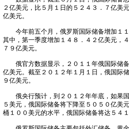
２亿美元，比５月１日的５２４３．７亿美
亿美元。
今年前五个月，俄罗斯国际储备增加１１
其中，第一季度增加１４８．４２亿美元，
７９亿美元。
俄官方数据显示，２０１１年俄国际储备
亿美元。截至２０１２年１月１日，俄国际
９亿美元。
俄央行预计，到２０１２年年底，如果国
５美元，俄国际储备将下降至５０５０亿美
桶１００美元的水平，俄国际储备将达５４
俄罗斯国际储备主要包括外汇储备、黄金