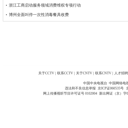
浙江工商启动服务领域消费维权专项行动
博州全面叫停一次性消毒餐具收费
关于CCTV
|
联系CCTV
|
关于CNTV
|
联系CNTV
|
人才招聘
中国中央电视台 中国网络电
违法和不良信息举报
京ICP证060535号
网上传播视听节目许可证号 0102004
新出网证（京）字0