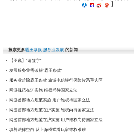
】
搜索更多
霸王条款
服务业发展
的新闻
【图说】“请签字”
发展服务业需破解“霸王条款”
服务业难除霸王条款 旅游电信银行保险皆系重灾区
网游规范在沪实施 维权尚待国家立法
网游首部地方规范实施 用户维权待国家立法
网游首部地方规范在沪实施 维权尚待国家立法
网游首部地方规范在沪实施 用户维权尚待国家立法
填补法律空白 从上海模式看玩家维权艰难