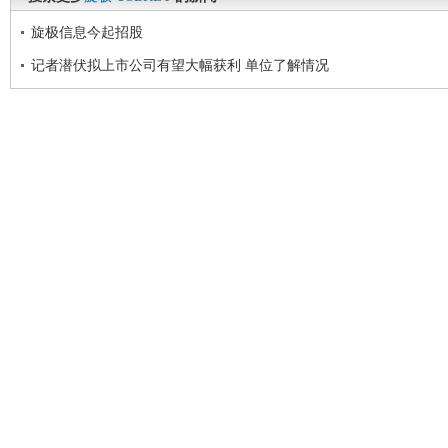
旋极信息今起招股
记者潜伏拟上市公司有望大幅获利 单位了解情况